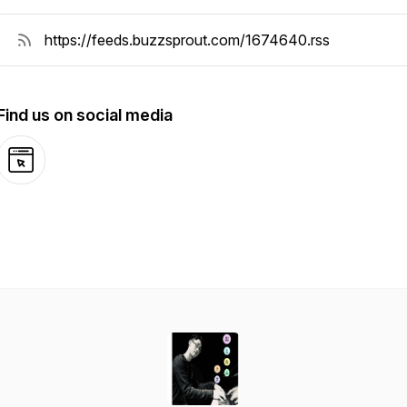
Find us on social media
Website