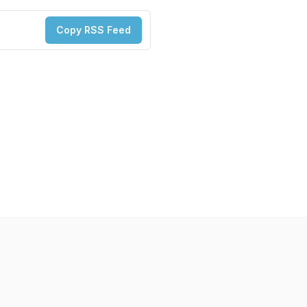
Copy RSS Feed