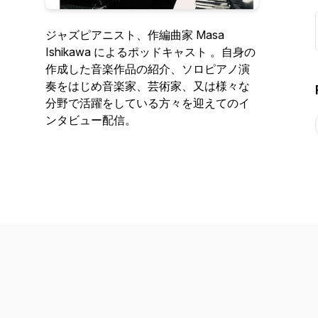
ジャズピアニスト、作編曲家 Masa
Ishikawa によるポッドキャスト 。自身の
作成した音楽作品の紹介、ソロピアノ演
奏をはじめ音楽家、芸術家、又は様々な
分野で活躍をしている方々を迎えてのイ
ンタビュー配信。