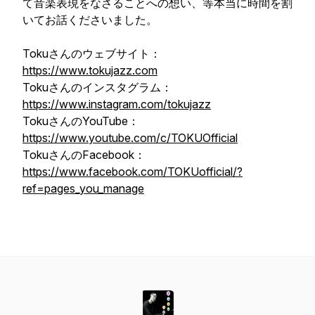
て音楽表現をなさることへの想い、等本当に時間を割
いてお話くださいました。
Tokuさんのウェブサイト：
https://www.tokujazz.com
Tokuさんのインスタグラム：
https://www.instagram.com/tokujazz
TokuさんのYouTube：
https://www.youtube.com/c/TOKUOfficial
TokuさんのFacebook：
https://www.facebook.com/TOKUofficial/?
ref=pages_you_manage